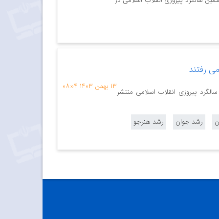
تمین سالگرد پیروزی انقلاب اسلامی در
ی رفتند
۱۳ بهمن ۱۴۰۳
۰۸:۰۴
سالگرد پیروزی انقلاب اسلامی منتشر
ن
رشد جوان
رشد هنرجو