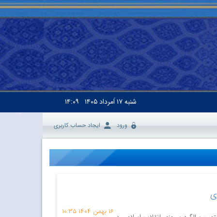
شنبه
۱۷ اَمرداد ۱۴۰۵
۱۴:۰۹
ورود
ایجاد حساب کاربری
ی
۱۶ بهمن ۱۴۰۴
۱۰:۳۵