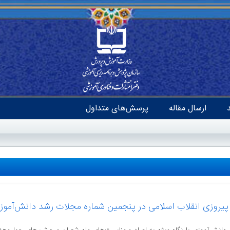
ارسال مقاله
پرسش‌های متداول
پیروزی انقلاب اسلامی در پنجمین شماره مجلات رشد دانش‌آموز