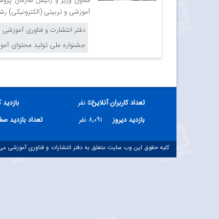
معاون وزیر و رئیس سازمان پژوهش
آموزشی و تربیتی (الکترونیکی) ر
دفتر انتشارت و فناوری آموزشی
جشنواره ملی تولید محتوای آموز
تعداد کاربران آنلاین
۵۶ نفر
بازدید 
بازدید دیروز
۸,۰۹۱ نفر
تعداد بازدید ص
کلیه حقوق این وب سایت متعلق به دفتر انتشارات و فناوری آموزشی می