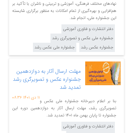
نهادهای مختلف فرهنگی، آموزشی و تربیتی و ناشران با تأکید بر
هم‌افزایی و بهره‌گیری از تمام امکانات به منظور برگزاری شایسته
این جشنواره ملی، انجام شد.
دفتر انتشارت و فناوری آموزشی
جشنواره ملی عکس و تصویرگری رشد
جشنواره عکس رشد
جشنواره ملی عکس رشد
مهلت ارسال آثار به دوازدهمین
جشنواره عکس و تصویرگری رشد
تمدید شد
۱۱ دی ۱۴۰۱
۰۸:۳۶
بنا بر اعلام دبیرخانه جشنواره ملی عکس و
تصویرگری رشد، مهلت ارسال آثار به دوازدهمین دوره این
جشنواره تا پایان بهمن ماه ۱۴۰۱ تمدید شد.
دفتر انتشارت و فناوری آموزشی