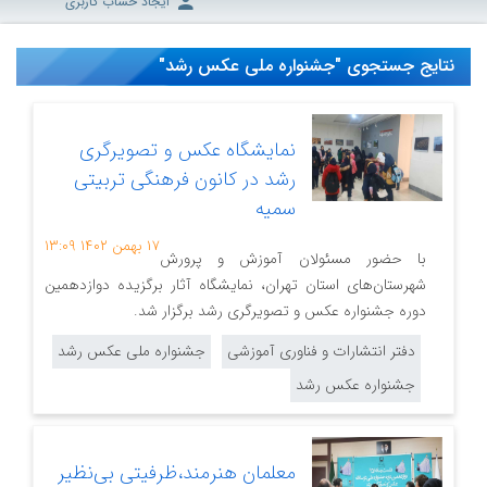
ایجاد حساب کاربری
نتایج جستجوی "جشنواره ملی عکس رشد"
نمایشگاه عکس و تصویرگری
رشد در کانون فرهنگی تربیتی
سمیه
۱۷ بهمن ۱۴۰۲
۱۳:۰۹
با حضور مسئولان آموزش و پرورش
شهرستان‌های استان تهران، نمایشگاه آثار برگزیده دوازدهمین
دوره جشنواره عکس و تصویرگری رشد برگزار شد.
دفتر انتشارات و فناوری آموزشی
جشنواره ملی عکس رشد
جشنواره عکس رشد
معلمان هنرمند،ظرفیتی بی‌نظیر