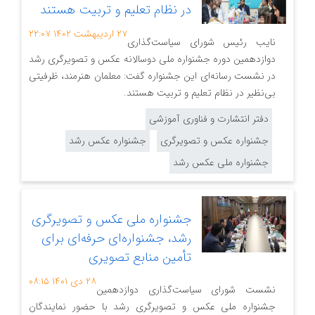
در نظام تعلیم و تربیت هستند
۲۷ اردیبهشت ۱۴۰۲
۲۲:۰۷
نایب رئیس شورای سیاست‌گذاری
دوازدهمین دوره جشنواره ملی دوسالانه عکس و تصویرگری رشد
در نشست رسانه‌ای این جشنواره گفت: معلمان هنرمند، ظرفیتی
بی‌نظیر در نظام تعلیم و تربیت هستند.
دفتر انتشارت و فناوری آموزشی
جشنواره عکس و تصویرگری
جشنواره عکس رشد
جشنواره ملی عکس رشد
جشنواره ملی عکس و تصویرگری
رشد، جشنواره‌ای حرفه‌ای برای
تأمین منابع تصویری
۲۸ دی ۱۴۰۱
۰۸:۱۵
نشست شورای سیاست‌گذاری دوازدهمین
جشنواره ملی عکس و تصویرگری رشد با حضور نمایندگان