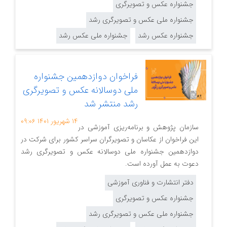
جشنواره عکس و تصویرگری
جشنواره ملی عکس و تصویرگری رشد
جشنواره عکس رشد
جشنواره ملی عکس رشد
فراخوان دوازدهمین جشنواره
ملی دوسالانه عکس و تصویرگری
رشد منتشر شد
۱۴ شهریور ۱۴۰۱
۰۹:۰۶
سازمان پژوهش و برنامه‌ریزی آموزشی در
این فراخوان از عکاسان و تصویرگران سراسر کشور برای شرکت در
دوازدهمین جشنواره ملی دوسالانه عکس و تصویرگری رشد
دعوت به عمل آورده است.
دفتر انتشارت و فناوری آموزشی
جشنواره عکس و تصویرگری
جشنواره ملی عکس و تصویرگری رشد