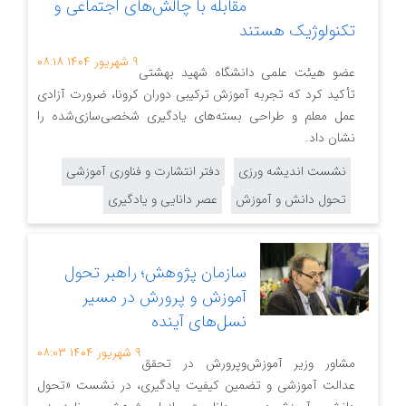
مقابله با چالش‌های اجتماعی و
تکنولوژیک هستند
۹ شهریور ۱۴۰۴
۰۸:۱۸
عضو هیئت علمی دانشگاه شهید بهشتی
تأکید کرد که تجربه آموزش ترکیبی دوران کرونا، ضرورت آزادی
عمل معلم و طراحی بسته‌های یادگیری شخصی‌سازی‌شده را
نشان داد.
نشست اندیشه ورزی
دفتر انتشارت و فناوری آموزشی
تحول دانش و آموزش
عصر دانایی و یادگیری
سازمان پژوهش؛ راهبر تحول
آموزش و پرورش در مسیر
نسل‌های آینده
۹ شهریور ۱۴۰۴
۰۸:۰۳
مشاور وزیر آموزش‌وپرورش در تحقق
عدالت آموزشی و تضمین کیفیت یادگیری، در نشست «تحول