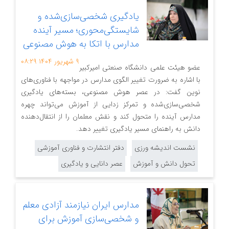
یادگیری شخصی‌سازی‌شده و
شایستگی‌محوری؛ مسیر آینده
مدارس با اتکا به هوش مصنوعی
۹ شهریور ۱۴۰۴
۰۸:۲۹
عضو هیئت علمی دانشگاه صنعتی امیرکبیر
با اشاره به ضرورت تغییر الگوی مدارس در مواجهه با فناوری‌های
نوین گفت: در عصر هوش مصنوعی، بسته‌های یادگیری
شخصی‌سازی‌شده و تمرکز زدایی از آموزش می‌تواند چهره
مدارس آینده را متحول کند و نقش معلمان را از انتقال‌دهنده
دانش به راهنمای مسیر یادگیری تغییر دهد.
نشست اندیشه ورزی
دفتر انتشارت و فناوری آموزشی
تحول دانش و آموزش
عصر دانایی و یادگیری
مدارس ایران نیازمند آزادی معلم
و شخصی‌سازی آموزش برای