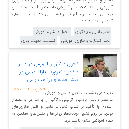
دانش و آموزش در عصر دانایی»، سازمان پژوهش و برنامه‌ریزی
آموزشی را مغز متفکر نظام آموزشی دانست و تأکید کرد که این
نهاد می‌تواند مسیر بازآفرینی برنامه درسی متناسب با نسل‌های
آینده را هدایت کند.
عصر دانایی و یادگیری
تحول دانش و آموزش
دفتر انتشارت و فناوری آموزشی
نشست اندیشه ورزی
تحول دانش و آموزش در عصر
دانایی؛ ضرورت بازاندیشی در
نقش معلم و برنامه درسی
۹ شهریور ۱۴۰۴
۰۷:۵۷
دبیر علمی نشست «تحول دانش و آموزش
در عصر دانایی، یادگیری تربیتی و تأثیر آن بر مدارس و معلمان
آینده»، با تأکید بر شتاب تحولات علمی و ظهور فناوری‌های
نوین، بر لزوم تغییر رویکردها، روش‌ها و نقش‌های معلمان در
نظام آموزشی کشور تأکید کرد.