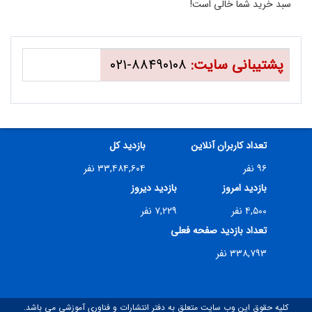
سبد خرید شما خالی است!
پشتیبانی سایت:
۸۸۴۹۰۱۰۸-۰۲۱
تعداد کاربران آنلاین
بازدید کل
۹۶ نفر
۳۳,۴۸۴,۶۰۴ نفر
بازدید امروز
بازدید دیروز
۴,۵۰۰ نفر
۷,۲۲۹ نفر
تعداد بازدید صفحه فعلی
۳۳۸,۷۹۳ نفر
کلیه حقوق این وب سایت متعلق به دفتر انتشارات و فناوری آموزشی می باشد.