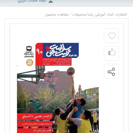
ایجاد حساب کاربری
انتشارات کمک آموزشی رشد
/
محصولات - مشاهده محصول