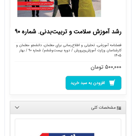
رشد آموزش سلامت و تربیت‌بدنی. شماره ۹۰
فصلنامه آموزشی، تحلیلی و اطلاع‌رسانی برای معلمان، دانشجو معلمان و
کارشناسان وزارت آموزش‌وپرورش / دوره بیست‌وششم/ شماره ۹۰ / بهار
۱۴۰۵
۵۰۰,۰۰۰
تومان
افزودن به سبد خرید
مشخصات کلی