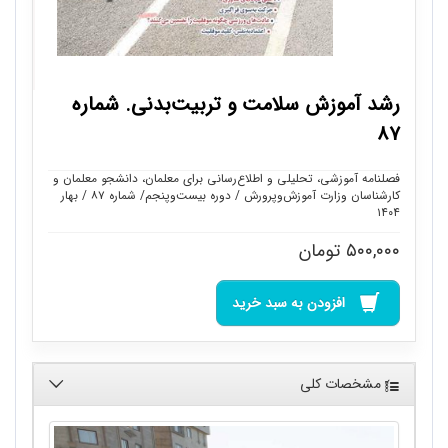
رشد آموزش سلامت و تربیت‌بدنی. شماره
۸۷
فصلنامه آموزشی، تحلیلی و اطلاع‌رسانی برای معلمان، دانشجو معلمان و
کارشناسان وزارت آموزش‌وپرورش / دوره بیست‌وپنجم/ شماره ۸۷ / بهار
۱۴۰۴
۵۰۰,۰۰۰
تومان
افزودن به سبد خرید
مشخصات کلی