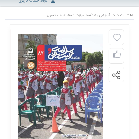
ایجاد حساب کاربری
انتشارات کمک آموزشی رشد
/
محصولات - مشاهده محصول