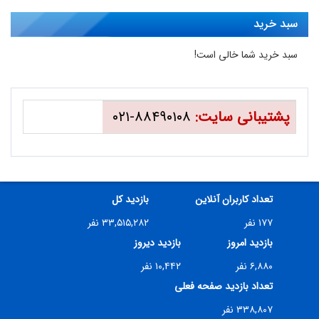
سبد خرید
سبد خرید شما خالی است!
پشتیبانی سایت:
۸۸۴۹۰۱۰۸-۰۲۱
تعداد کاربران آنلاین
بازدید کل
۱۷۷ نفر
۳۳,۵۱۵,۲۸۲ نفر
بازدید امروز
بازدید دیروز
۶,۸۸۰ نفر
۱۰,۴۴۲ نفر
تعداد بازدید صفحه فعلی
۳۳۸,۸۰۷ نفر