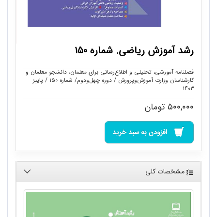
رشد آموزش ریاضی. شماره ۱۵۰
فصلنامه آموزشی، تحلیلی و اطلاع‌رسانی برای معلمان، دانشجو معلمان و
کارشناسان وزارت آموزش‌وپرورش / دوره چهل‌ودوم/ شماره ۱۵۰ / پاییز
۱۴۰۳
۵۰۰,۰۰۰
تومان
افزودن به سبد خرید
مشخصات کلی