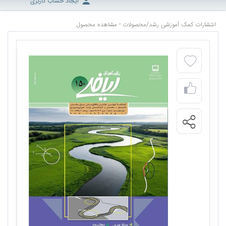
ایجاد حساب کاربری
انتشارات کمک آموزشی رشد
/
محصولات - مشاهده محصول