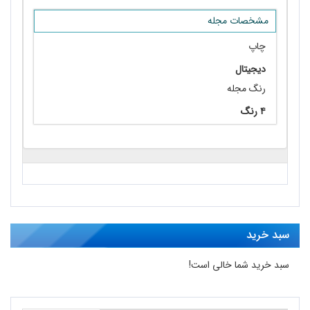
مشخصات مجله
چاپ
دیجیتال
رنگ مجله
۴ رنگ
سبد خرید
سبد خرید شما خالی است!