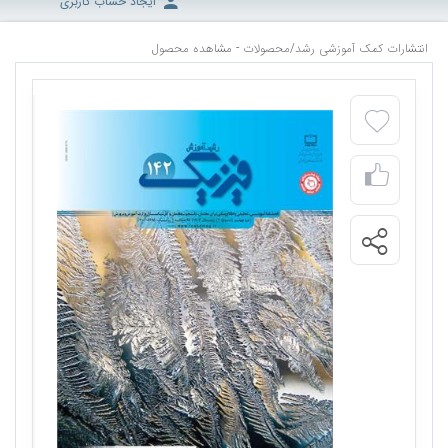
ایجاد حساب کاربری
انتشارات کمک آموزشی رشد
/
محصولات - مشاهده محصول