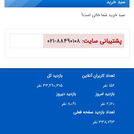
سبد خرید
سبد خرید شما خالی است!
پشتیبانی سایت:
۸۸۴۹۰۱۰۸-۰۲۱
تعداد کاربران آنلاین
بازدید کل
۱۵۶ نفر
۳۳,۴۹۰,۳۱۵ نفر
بازدید امروز
بازدید دیروز
۲,۱۲۰ نفر
۸,۰۹۱ نفر
تعداد بازدید صفحه فعلی
۳۳۸,۷۹۳ نفر