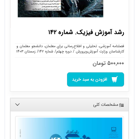
رشد آموزش فیزیک. شماره ۱۴۲
فصلنامه آموزشی، تحلیلی و اطلاع‌رسانی برای معلمان، دانشجو معلمان و
کارشناسان وزارت آموزش‌وپرورش / دوره چهلم/ شماره ۱۴۲/ زمستان ۱۴۰۳
۵۰۰,۰۰۰
تومان
افزودن به سبد خرید
مشخصات کلی