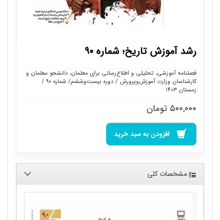
رشد آموزش تاریخ؛ شماره ۹۰
فصلنامه آموزشی، تحلیلی و اطلاع‌رسانی برای معلمان، دانشجو معلمان و
کارشناسان وزارت آموزش‌وپرورش / دوره بیست‌وششم/ شماره ۹۰ /
زمستان ۱۴۰۳
۵۰۰,۰۰۰
تومان
افزودن به سبد خرید
مشخصات کلی