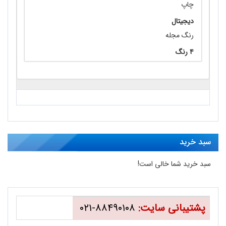
چاپ
دیجیتال
رنگ مجله
۴ رنگ
سبد خرید
سبد خرید شما خالی است!
پشتیبانی سایت:
۸۸۴۹۰۱۰۸-۰۲۱