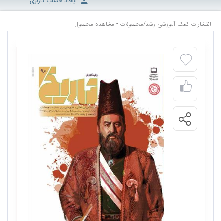
ایجاد حساب کاربری
انتشارات کمک آموزشی رشد
/
محصولات - مشاهده محصول