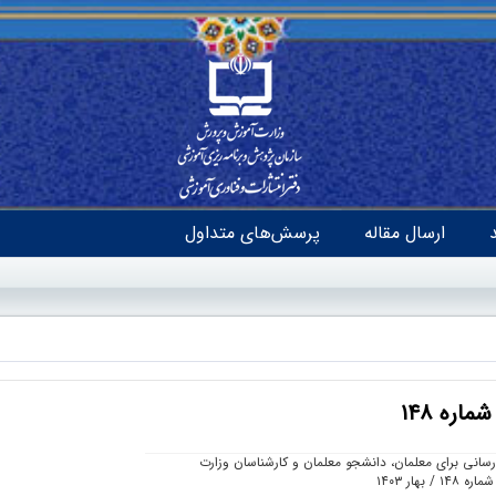
ارسال مقاله
پرسش‌های متداول
ره ۱۴۸
رسانی برای معلمان، دانشجو معلمان و کارشناسان وزارت
هار ۱۴۰۳