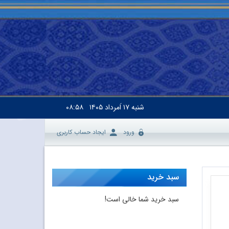
شنبه
۱۷ اَمرداد ۱۴۰۵
۰۸:۵۸
ورود
ایجاد حساب کاربری
سبد خرید
سبد خرید شما خالی است!