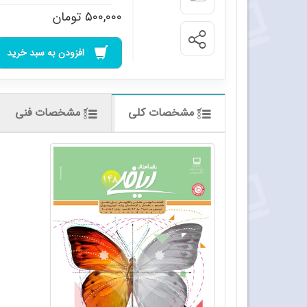
۵۰۰,۰۰۰
تومان
افزودن به سبد خرید
مشخصات کلی
مشخصات فنی