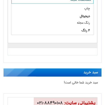
چاپ
دیجیتال
رنگ مجله
۴ رنگ
سبد خرید
سبد خرید شما خالی است!
پشتیبانی سایت:
۸۸۴۹۰۱۰۸-۰۲۱