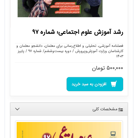
رشد آموزش علوم اجتماعی؛ شماره ۹۷
فصلنامه آموزشی، تحلیلی و اطلاع‌رسانی برای معلمان، دانشجو معلمان و
کارشناسان وزارت آموزش‌وپرورش / دوره بیست‌وششم/ شماره ۹۷ / پاییز
۱۴۰۳
۵۰۰,۰۰۰
تومان
افزودن به سبد خرید
مشخصات کلی