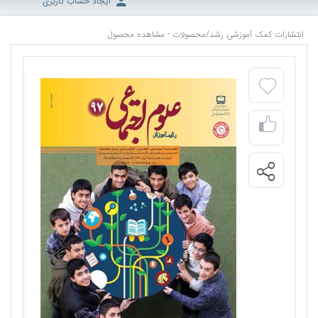
ایجاد حساب کاربری
انتشارات کمک آموزشی رشد
/
محصولات - مشاهده محصول