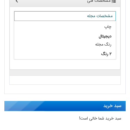
مشخصات فنی
مشخصات مجله
چاپ
دیجیتال
رنگ مجله
۲ رنگ
سبد خرید
سبد خرید شما خالی است!