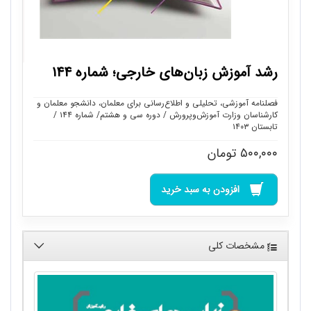
رشد آموزش زبان‌های خارجی؛ شماره ۱۴۴
فصلنامه آموزشی، تحلیلی و اطلاع‌رسانی برای معلمان، دانشجو معلمان و
کارشناسان وزارت آموزش‌وپرورش / دوره سی و هشتم/ شماره ۱۴۴ /
تابستان ۱۴۰۳
۵۰۰,۰۰۰
تومان
افزودن به سبد خرید
مشخصات کلی