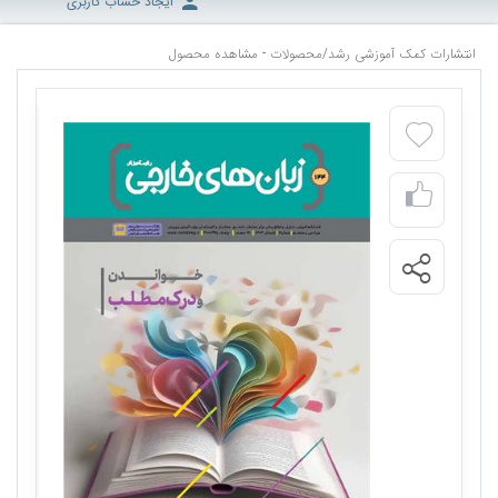
ایجاد حساب کاربری
انتشارات کمک آموزشی رشد
/
محصولات - مشاهده محصول