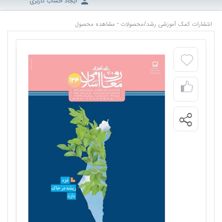
ایجاد حساب کاربری
انتشارات کمک آموزشی رشد
/
محصولات - مشاهده محصول