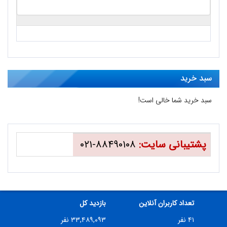
سبد خرید
سبد خرید شما خالی است!
پشتیبانی سایت:
۸۸۴۹۰۱۰۸-۰۲۱
تعداد کاربران آنلاین
بازدید کل
۴۱ نفر
۳۳,۴۸۹,۰۹۳ نفر