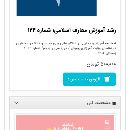
رشد آموزش معارف اسلامی؛ شماره ۱۲۴
فصلنامه آموزشی، تحلیلی و اطلاع‌رسانی برای معلمان، دانشجو معلمان و
کارشناسان وزارت آموزش‌وپرورش / دوره سی و پنجم/ شماره ۱۲۴ /
زمستان ۱۴۰۲
۵۰۰,۰۰۰
تومان
افزودن به سبد خرید
مشخصات کلی