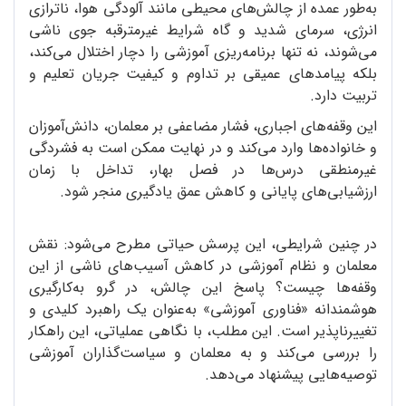
به‌طور عمده از چالش‌های محیطی مانند آلودگی هوا، ناترازی
انرژی، سرمای شدید و گاه شرایط غیرمترقبه‌ جوی ناشی
می‌شوند، نه تنها برنامه‌ریزی آموزشی را دچار اختلال می‌کند،
بلکه پیامدهای عمیقی بر تداوم و کیفیت جریان تعلیم و
تربیت دارد.
این وقفه‌های اجباری، فشار مضاعفی بر معلمان، دانش‌آموزان
و خانواده‌ها وارد می‌کند و در نهایت ممکن است به فشردگی
غیرمنطقی درس‌ها در فصل بهار، تداخل با زمان
ارزشیابی‌های پایانی و کاهش عمق یادگیری منجر شود.
در چنین شرایطی، این پرسش حیاتی مطرح می‌شود: نقش
معلمان و نظام آموزشی در کاهش آسیب‌های ناشی از این
وقفه‌ها چیست؟ پاسخ این چالش، در گرو به‌کارگیری
هوشمندانه‌ «فناوری آموزشی» به‌عنوان یک راهبرد کلیدی و
تغییرناپذیر است. این مطلب، با نگاهی عملیاتی، این راهکار
را بررسی می‌کند و به معلمان و سیاست‌گذاران آموزشی
توصیه‌هایی پیشنهاد می‌دهد‌.