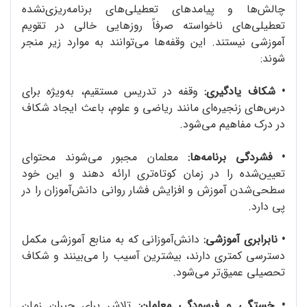
چالش‌ها و پیامدهای تعطیلی‌های برنامه‌ریزی‌نشده
تعطیلی‌های ناخواسته صرفاً روزهایی خالی در تقویم
آموزشی نیستند. این وقفه‌ها می‌توانند به موارد زیر منجر
شوند:
•
شکاف یادگیری:
وقفه در تدریس مستقیم، به‌ویژه برای
درس‌های زنجیره‌ای مانند ریاضی و علوم، باعث ایجاد شکاف
در درک مفاهیم می‌شود.
•
فشردگی برنامه‌ها:
معلمان مجبور می‌شوند محتوای
تعیین‌شده را در زمان کوتاه‌تری ارائه دهند و این خود
سطحی‌شدن آموزش و افزایش فشار روانی دانش‌آموزان را در
پی دارد.
•
نابرابری آموزشی:
دانش‌آموزانی که به منابع آموزشی مکمل
دسترسی کمتری دارند، بیشترین آسیب را می‌بینند و شکاف
تحصیلی عمیق‌تر می‌شود.
•
خستگی و فرسودگی معلمان:
تلاش برای جبران زمان