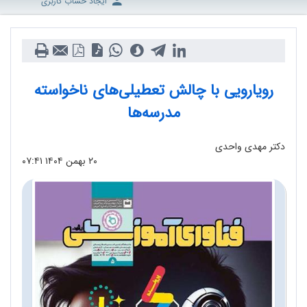
ایجاد حساب کاربری
رویارویی با چالش تعطیلی‌های ناخواسته
مدرسه‌ها
دکتر مهدی واحدی
۲۰ بهمن ۱۴۰۴
۰۷:۴۱