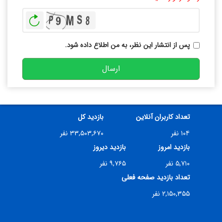
بازخوانی
پس از انتشار این نظر، به من اطلاع داده شود.
ارسال
تعداد کاربران آنلاین
بازدید کل
۱۰۴ نفر
۳۳,۵۰۳,۶۷۰ نفر
بازدید امروز
بازدید دیروز
۵,۷۱۰ نفر
۹,۷۶۵ نفر
تعداد بازدید صفحه فعلی
۲,۱۵۰,۳۵۵ نفر