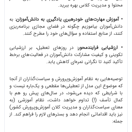
محتوا و مدیریت کلاس بهره ببرید.
•
آموزش مهارت‌های خودرهبری یادگیری به دانش‌آموزان:
به
دانش‌آموزان بیاموزیم چگونه در فضای مجازی برنامه‌ریزی
کنند، از منابع استفاده و سؤال‌های خود را مطرح کنند.
•
ارزشیابی فرایندمحور:
در روزهای تعطیل، بر ارزشیابی
تکوینی و کیفیت مشارکت دانش‌آموزان در فعالیت‌های برخط
تأکید کنید تا نگرانی نمره‌ای کاهش یابد.
توصیه‌هایی به نظام آموزش‌وپرورش و سیاست‌گذاران از آنجا
که موضوع این مدل از تعطیلی‌ها مقطعی و یک‌باره نیست و
با شرایطی که دیده می‌شود، در سال‌های پیش رو هم با
کمال تأسف (!) تداوم خواهد داشت، نظام آموزشی (به
معنای سیاست‌گذاران و مدیریت کلان آموزش‌وپرورش کشور)
نیز باید اقداماتی انجام دهد و بسترهای لازم را فراهم کند. از
جمله: