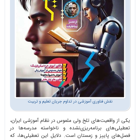
نقش فناوری آموزشی در تداوم جریان تعلیم و تربیت
یکی از واقعیت‌های تلخ ولی ملموس در نظام آموزشی ایران،
تعطیلی‌های برنامه‌ریزی‌نشده و ناخواسته‌ مدرسه‌ها در
فصل‌های پاییز و زمستان است. دلایل این تعطیلی‌ها، که