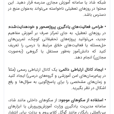
شبکه‌ شاد یا سامانه‌ آموزش مجازی مدرسه قرار دهید. این
محتوا در روزهای تعطیلی ناخواسته می‌تواند به‌عنوان منبع در
دسترس باشد.
•
طراحی فعالیت‌های یادگیری پروژه‌محور و خودهدایت‌شده:
در روزهای تعطیل، به جای تمرکز صرف بر آموزش مفاهیم
جدید، می‌توانید پروژه‌های تحقیقاتی کوچک، تمرین‌های
حل‌مسئله یا فعالیت‌های خلاق مرتبط با درسی را تعریف
کنید که دانش‌آموز به‌طور مستقل یا گروهی (به‌صورت
مجازی) انجام دهد.
•
ایجاد کانال ارتباطی دائمی:
یک کانال ارتباطی رسمی (مثلاً
در پیام‌رسان‌های امن آموزشی و گروه‌های درسی) ایجاد کنید
و زمان‌های مشخصی را برای پاسخ‌گویی به سؤال‌ها و رفع
اشکال در نظر بگیرید.
•
استفاده از سکو‌های موجود:
از سکو‌های داخلی مانند شاد،
سامانه‌ مدیریت یادگیری وزارت آموزش‌وپرورش یا ابزارهای
بین‌المللی رایگان مانند گوگل کلاس‌روم و پدلت برای انتشار