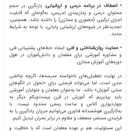
•
انعطاف در برنامه‌ درسی و ارزشیابی:
بازنگری در حجم
محتوای درسی و زمان‌بندی تدریس، به‌گونه‌ای که قابلیت
اجرای ترکیبی (حضوری و مجازی) را داشته باشد. همچنین،
تجدیدنظر در شیوه‌های ارزشیابی پایانی، با توجه به شرایط
جدید.
• حمایت روان‌شناختی و فنی:
ایجاد خط‌های پشتیبانی فنی
و مشاوره‌ آموزشی برای معلمان و دانش‌آموزان در طول
دوره‌های آموزش مجازی.
در نهایت تعطیلی‌های ناخواسته‌ مدرسه‌ها، اگرچه چالشی
جدی است، اما می‌تواند فرصتی برای «تحول در الگوهای
سنتی آموزش» باشد. ما به‌عنوان معلمان و متولیان آموزشی
باید بپذیریم که آموزش در قرن بیست‌ویکم دیگر به
چهاردیواری کلاس و ساعت رسمی محدود نیست. با
به‌کارگیری هوشمندانه‌ فناوری می‌توانیم جریان یادگیری را به
فرایندی مستمر، منعطف و مقاوم در برابر بحران تبدیل کنیم.
این مسئولیت، هم بر عهده‌ معلمان است که با خلاقیت و