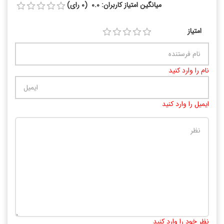
میانگین امتیاز کاربران: 0.0 (0 رای)
امتیاز
نام را وارد کنید
ایمیل را وارد کنید
تعداد کاراکتر باقیمانده
:
10000
نظر خود را وارد کنید