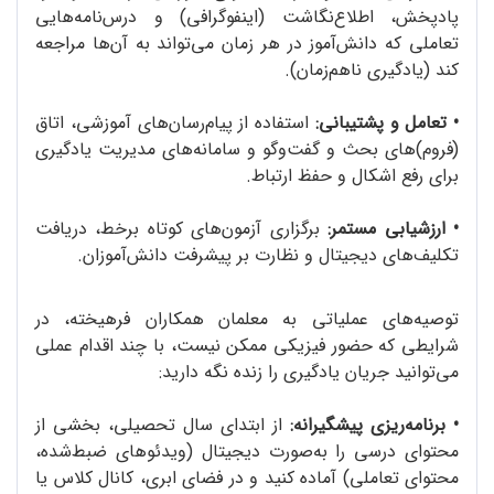
پادپخش، اطلاع‌نگاشت (اینفوگرافی) و درس‌نامه‌هایی
تعاملی که دانش‌آموز در هر زمان می‌تواند به آن‌ها مراجعه
کند (یادگیری ناهم‌زمان).
•
تعامل و پشتیبانی:
استفاده از پیام‌رسان‌های آموزشی، اتاق
(فروم)‌‌های بحث و گفت‌وگو و سامانه‌های مدیریت یادگیری
برای رفع اشکال و حفظ ارتباط.
•
ارزشیابی مستمر:
برگزاری آزمون‌های کوتاه برخط، دریافت
تکلیف‌های دیجیتال و نظارت بر پیشرفت دانش‌آموزان.
توصیه‌های عملیاتی به معلمان همکاران فرهیخته، در
شرایطی که حضور فیزیکی ممکن نیست، با چند اقدام عملی
می‌توانید جریان یادگیری را زنده نگه دارید:
•
برنامه‌ریزی پیشگیرانه:
از ابتدای سال تحصیلی، بخشی از
محتوای درسی را به‌صورت دیجیتال (ویدئوهای ضبط‌شده،
محتوای تعاملی) آماده کنید و در فضای ابری، کانال کلاس یا