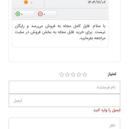
0
۱۴۰۴/۱۲/۰۲
0
0
با سلام. فایل کامل مجله به فروش می‌رسد و رایگان
نیست. برای خرید فایل مجله به بخش فروش در سایت
مراجعه بفرمایید.
امتیاز
ایمیل را وارد کنید