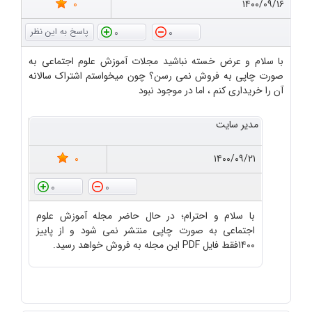
0
۱۴۰۰/۰۹/۱۶
0
0
با سلام و عرض خسته نباشید مجلات آموزش علوم اجتماعی به
صورت چاپی به فروش نمی رسن؟ چون میخواستم اشتراک سالانه
آن را خریداری کنم ، اما در موجود نبود
مدیر سایت
0
۱۴۰۰/۰۹/۲۱
0
0
با سلام و احترام؛ در حال حاضر مجله آموزش علوم
اجتماعی به صورت چاپی منتشر نمی شود و از پاییز
1400فقط فایل PDF این مجله به فروش خواهد رسید.