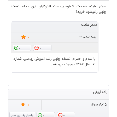
سلام علیکم خدمت شماوسایردست اندرکاران این مجله نسخه
چاپی رامیشود خرید؟
مدیر سایت
0
۱۴۰۰/۰۹/۰۸
0
0
با سلام و احترام؛ نسخه چاپی رشد آموزش ریاضی، شماره
۷۱. سال ۱۳۸۲ موجود نمی‌باشد.
زاده اریفی
0
۱۴۰۰/۰۹/۱۵
0
0