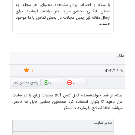
با سلام و احترام؛ برای مشاهده محتوای هر مجله، به
بخش بایگانی مجله‌ی مورد نظر مراجعه فرمایید. برای
ارسال مقاله نیر ایمیل مجلات در بخش تماس با ما موجود
هستند.
ملکی
0
۱۴۰۴/۱۱/۲۸
0
0
سلام از شما خواهشمندم فایل کامل pdf مجلات زبان را در سایت
قرار دهید تا بتوان استفاده کرد همچنین بعضی فایل ها ناقص
میباشد لطفا اصلاح بفرمایید با تشکر
مدیر سایت