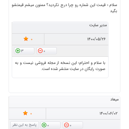
سلام ؛ قیمت این شماره رو چرا درج نکردید؟ ممنون میشم قیمتشو
بگید
مدیر سایت
0
۱۴۰۰/۰۵/۲۶
3
0
با سلام و احترام؛ این نسخه از مجله فروشی نیست و به
صورت رایگان در سایت منتشر شده است.
میعاد
0
۱۴۰۰/۰۶/۰۲
0
0