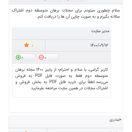
سلام چطوری میتونم برای مجلات برهان متوسظه دوم اشتراک
سالانه بگیرم و به صورت چاپی آن ها را دریافت کنم.
مدیر سایت
0
۱۴۰۰/۰۹/۱۶
0
0
کاربر گرامی، با سلام و احترام؛ از پاییز 1400 مجله برهان
متوسطه دوم فقط به صورت فایل PDF به فروش
می‌رسد.لطفاً برای خرید فایل PDF به بخش فروش و
اشتراک مجلات در همین سایت مراجعه بفرمایید.
حیدری