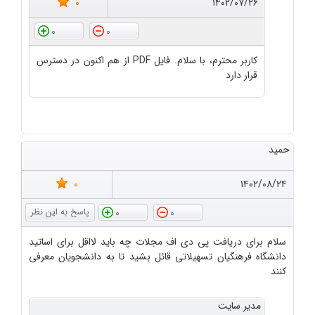
0
۱۴۰۲/۰۷/۲۶
0
0
کاربر محترم، با سلام. فایل PDF از هم اکنون در دسترس
قرار دارد
حمید
0
۱۴۰۲/۰۸/۲۴
0
0
سلام برای دریافت پی دی اف مجلات چه باید لااقل برای اساتید
دانشگاه فرهنگیان تسهیلاتی قائل بشید تا به دانشجویان معرفی
کنند
مدیر سایت