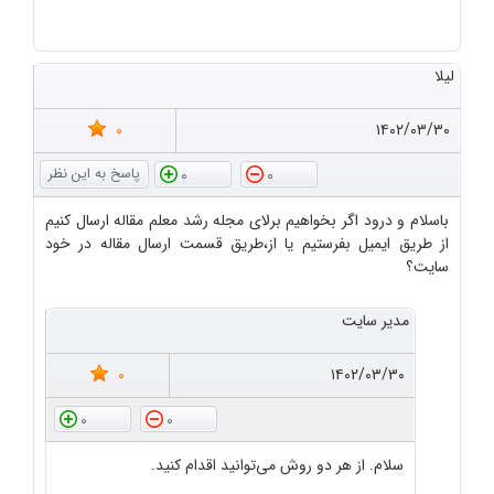
لیلا
0
۱۴۰۲/۰۳/۳۰
0
0
باسلام و درود اگر بخواهیم برلای مجله رشد معلم مقاله ارسال کنیم
از طریق ایمیل بفرستیم یا از،طریق قسمت ارسال مقاله در خود
سایت؟
مدیر سایت
0
۱۴۰۲/۰۳/۳۰
0
0
سلام. از هر دو روش می‌توانید اقدام کنید.