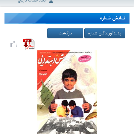
ایجاد حساب کاربری
نمایش شماره
پدیدآورندگان شماره
بازگشت