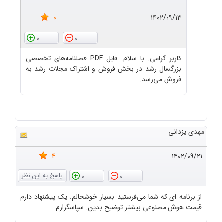
0
۱۴۰۲/۰۹/۱۳
0
0
کاربر گرامی. با سلام. فایل PDF فصلنامه‌های تخصصی
بزرگسال رشد در بخش فروش و اشتراک مجلات رشد به
فروش می‌رسد.
مهدی یزدانی
4
۱۴۰۲/۰۹/۲۱
0
0
از برنامه ای که شما می‌فرستید بسیار خوشحالم. یک پیشنهاد دارم
قیمت هوش مصنوعی بیشتر توضیح بدین. سپاسگزارم