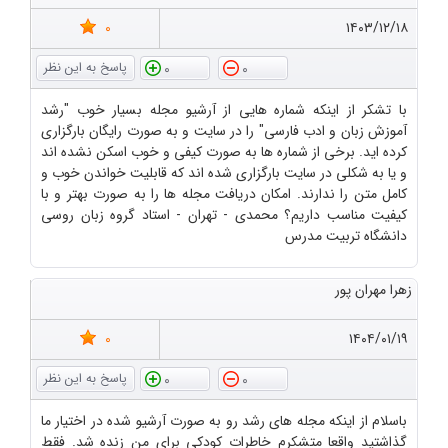
0
۱۴۰۳/۱۲/۱۸
0
0
با تشکر از اینکه شماره هایی از آرشیو مجله بسیار خوب "رشد
آموزش زبان و ادب فارسی" را در سایت و به صورت رایگان بارگزاری
کرده اید. برخی از شماره ها به صورت کیفی و خوب اسکن نشده اند
و یا به شکلی در سایت بارگزاری شده اند که قابلیت خواندن خوب و
کامل متن را ندارند. امکان دریافت مجله ها را به صورت بهتر و با
کیفیت مناسب داریم؟ محمدی - تهران - استاد گروه زبان روسی
دانشگاه تربیت مدرس
زهرا مهران پور
0
۱۴۰۴/۰۱/۱۹
0
0
باسلام از اینکه مجله های رشد رو به صورت آرشیو شده در اختیار ما
گذاشتید واقعا متشکرم خاطرات کودکی برای من زنده شد. فقط