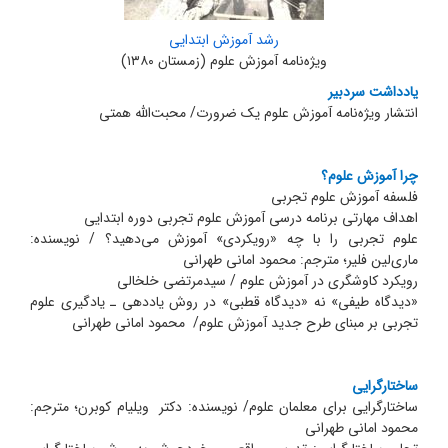
رشد آموزش ابتدایی
ویژه‌نامه آموزش علوم (زمستان ۱۳۸۰)
یادداشت سردبیر
انتشار ویژه‌نامه آموزش علوم یک ضرورت/ محبت‌الله همتی
چرا آموزش علوم؟
فلسفه آموزش علوم تجربی
اهداف مهارتی برنامه درسی آموزش علوم تجربی دوره ابتدایی
علوم تجربی را با چه «رویکردی» آموزش می‌دهید؟ / نویسنده:
ماری‌لین فلیر؛ مترجم: محمود امانی طهرانی
رویکرد کاوشگری در آموزش علوم / سیدمرتضی خلخالی
«دیدگاه طیفی» نه «دیدگاه قطبی» در روش یاددهی ـ یادگیری علوم
تجربی بر مبنای طرح جدید آموزش علوم/ محمود امانی طهرانی
ساختارگرایی
ساختارگرایی برای معلمان علوم/ نویسنده: دکتر ویلیام کوبرن؛ مترجم:
محمود امانی طهرانی