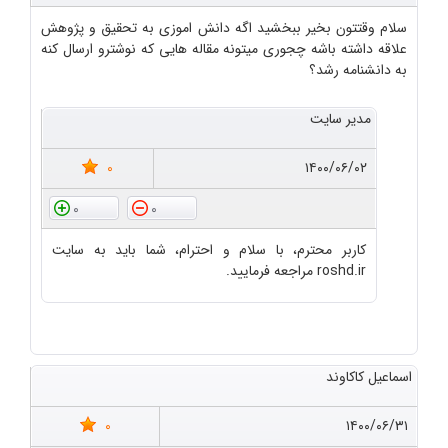
سلام وقتتون بخیر ببخشید اگه دانش اموزی به تحقیق و پژوهش
علاقه داشته باشه چجوری میتونه مقاله هایی که نوشترو ارسال کنه
به دانشنامه رشد؟
مدیر سایت
0
۱۴۰۰/۰۶/۰۲
0
0
کاربر محترم، با سلام و احترام، شما باید به سایت
roshd.ir مراجعه فرمایید.
اسماعیل کاکاوند
0
۱۴۰۰/۰۶/۳۱