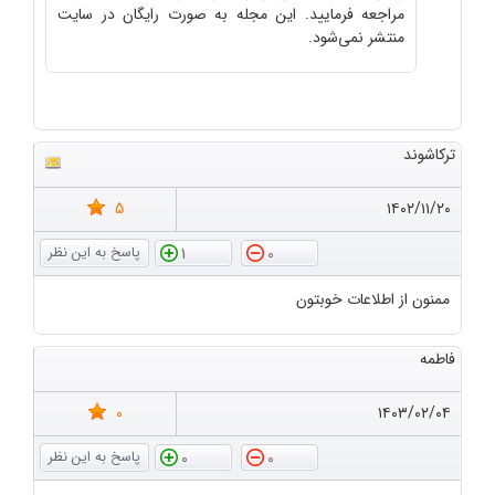
مراجعه فرمایید. این مجله به صورت رایگان در سایت
منتشر نمی‌شود.
ترکاشوند
5
۱۴۰۲/۱۱/۲۰
1
0
ممنون از اطلاعات خوبتون
فاطمه
0
۱۴۰۳/۰۲/۰۴
0
0