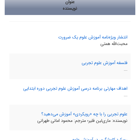
عنوان
نویسنده
انتشار ویژه‌نامه آموزش علوم یک ضرورت
محبت‌الله همتی
فلسفه آموزش علوم تجربی
...
اهداف مهارتی برنامه درسی آموزش علوم تجربی دوره ابتدایی
...
علوم تجربی را با چه «رویکردی» آموزش می‌دهید؟
نویسنده: ماری‌لین فلیر؛ مترجم: محمود امانی طهرانی
رویکرد کاوشگری در آموزش علوم