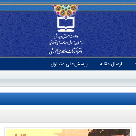
ارسال مقاله
پرسش‌های متداول