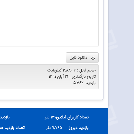
دانلود فایل
حجم فایل : 2,880.2 کیلوبایت
تاریخ بارگذاری : ۲۱ آبان ۱۳۹۱
بازدید: ۵,۳۶۲
تعداد کاربران آنلاین
۱۳۸ نفر
بازدید
بازدید دیروز
۹,۷۶۵ نفر
تعداد بازدید ص