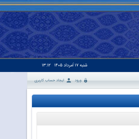
شنبه
۱۷ اَمرداد ۱۴۰۵
۱۳:۱۲
ورود
ایجاد حساب کاربری