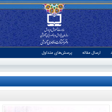
ارسال مقاله
پرسش‌های متداول