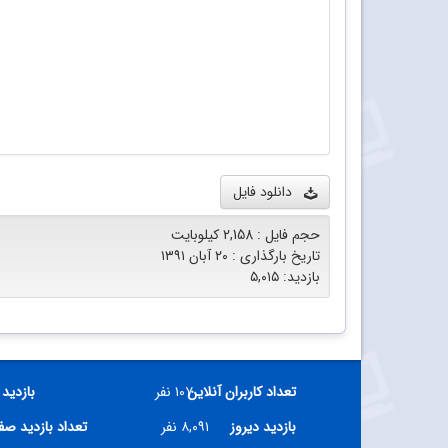
دانلود فایل
حجم فایل : 2,158 کیلوبایت
تاریخ بارگذاری : ۲۰ آبان ۱۳۹۱
بازدید: ۵,۰۱۵
تعداد کاربران آنلاین
۱۰۷ نفر
بازدید 
بازدید دیروز
۸,۰۹۱ نفر
تعداد بازدید ص