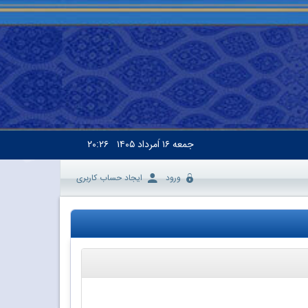
جمعه
۱۶ اَمرداد ۱۴۰۵
۲۰:۲۶
ورود
ایجاد حساب کاربری