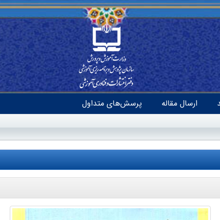
ارسال مقاله
پرسش‌های متداول