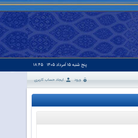
پنج شنبه
۱۵ اَمرداد ۱۴۰۵
۱۸:۴۵
ورود
ایجاد حساب کاربری