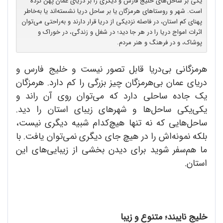
یکی بر ساحل‌های خلیج فارس و دیگری را بر دریای عمان پهن کرده
‌است. شهر و روستاهای هرمزگان یا بر ساحل دریا نشسته‌اند یا به‌خاطر
پهنای کم استان، در فاصله نزدیکی از دریا قرار دارند و به‌راحتی می‌توان
اثرات امواج دریا را در هر جا دید؛ در شغل و زندگی، در خوراک و
پوشاک، و در فرهنگ و هنر مردم.
هرمزگانی بی‌دریا قابل تصور نیست و خلیج فارس و
دریای عمان بی‌هرمزگان چیز بزرگی را کم دارد. هرمزگان
یک جاده ساحلی دارد که می‌توان روی آن راند و
یکی‌یکی ساحل‌ها و شهرهای زیبای استان را دید.
ساحل‌هایی که نه تنها هیچ‌کدام شبیه دیگری نیست،
بلکه نمونه‌‌ا‌ش را در هیچ جای دیگری نمی‌توان یافت. با
ما هم‌سفر شوید برای دیدن بخشی از زیبایی‌های این
استان.
خلیج نایبند؛ متنوع و زیبا