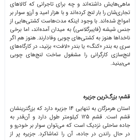
ماهی‌هایش داشته‌اند و چه برای تاجرانی که کالاهای
تجاری‌شان را بار لنج کرده‌اند و با هزار امید و آرزو سوار بر
امواج شده‌اند. با وجود اینکه مدت‌هاست کشتی‌هایی از
جنس شیشه (فایبرگلاسی) به میدان آمده‌اند، اما برخی
ناخداها هنوز به کشتی‌های چوبی وفادارند. هنوز هم اگر
سری به بندر «کنگ» یا بندر «لافت» بزنید، در کارگاه‌های
لنج‌سازی کارگرانی را مشغول ساخت لنج‌های چوبی
می‌بینید.
قشم؛ بزرگ‌ترین جزیره
استان هرمزگان به تنهایی 14 جزیره دارد که بزرگترینشان
قشم است. قشم 125 کیلومتر طول دارد و آن‌قدر به
جاده ساحلی نزدیک است که می‌توان سوار بر خودرو و
در حال راندن در جاده، آن را تماشاکرد. جزیره پر از