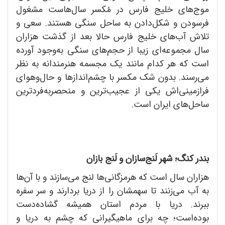
موج‌های خلیج فارس در مُکسر سال‌هاست مشغول
فرسودن و شکل‌دادن به ساحل سنگی هستند. سعی و
تلاش آب‌های خلیج فارس حالا بعد از گذشت هزاران
سال مجموعه‌ای زیبا از حجم‌های سنگی‌ به‌وجود آورده
است که هر کدام مانند یک مجسمه هنرمندانه به نظر
می‌رسند. بدون شک مکسر با چشم‌اندازها و حال‌وهوای
فرازمینی‌اش یکی از عجیب‌ترین و منحصربه‌فردترین
ساحل‌های ایران است.
بندر کنگ؛ شهر لَنج‌سازان و لَنج بازان
هزاران سال است که هرمزگانی‌ها لنج می‌سازند و با آن‌ها
به آب می‌زنند تا سهمشان را از دریا بردارند و سر سفره
ببرند. دریا با مردم استان همیشه گشاده‌دست
بوده‌است؛ چه برای ماهیگیرانی که چشم به دریا و