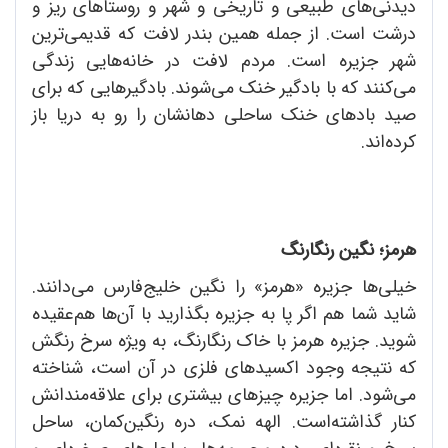
دیدنی‌های طبیعی و تاریخی و شهر و روستاهای ریز و
درشت است. از جمله همین بندر لافت که قدیمی‌ترین
شهر جزیره است. مردم لافت در خانه‌هایی زندگی
می‌کنند که با بادگیر خنک می‌شوند. بادگیرهایی که برای
صید بادهای خنک ساحلی دهانشان را رو به دریا باز
کرده‌اند.
هرمز؛ نگین رنگارنگ
خیلی‌ها جزیره «هرمز» را نگین خلیج‌فارس می‌دانند.
شاید شما هم اگر پا به جزیره بگذارید با آن‌ها هم‌عقیده
شوید. جزیره هرمز با خاک رنگارنگ، به ویژه سرخ رنگش
که نتیجه وجود اکسیدهای فلزی در آن است، شناخته
می‌شود. اما جزیره چیزهای بیشتری برای علاقه‌مندانش
کنار گذاشته‌است. الهه نمک، دره رنگین‌کمان، ساحل