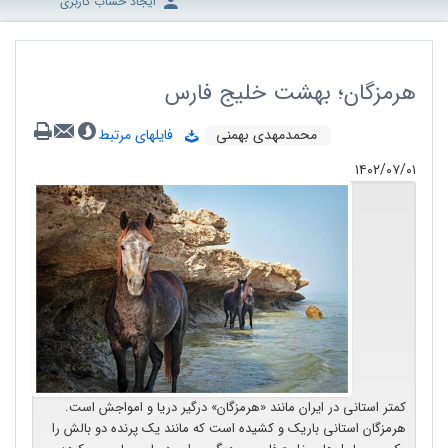
ایجاد حساب کاربری
هرمزگان؛ بهشت خلیج فارس
محمدمهدی بهمنی
فایلهای مرتبط
۱۴۰۲/۰۷/۰۱
کمتر استانی در ایران مانند «هرمزگان» درگیر دریا و امواجش است.
هرمزگان استانی باریک و کشیده است که مانند یک پرنده دو بالش را