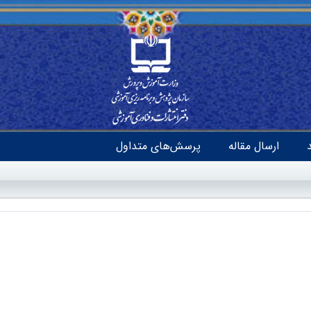
ارسال مقاله
پرسش‌های متداول