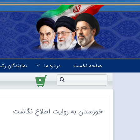
صفحه نخست
درباره ما
نمایندگان رشد
۰
خوزستان به روایت اطلاع نگاشت