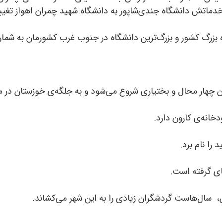
دماتش دانشگاه جندی‌شاپور به دانشگاه شهید چمران اهواز تغییر
 بزرگ کشور و بزرگ‌ترین دانشگاه در جنوب غرب کشورمان به شمار 
دخانه‌ی کارون دارد.
را نام برد.
جای گرفته است.
ش، سال‌هاست گردشگران زیادی را به این شهر می‌کشاند.