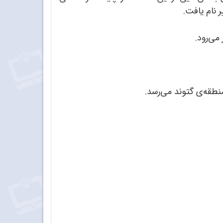
 نام یافت.
می‌رود.